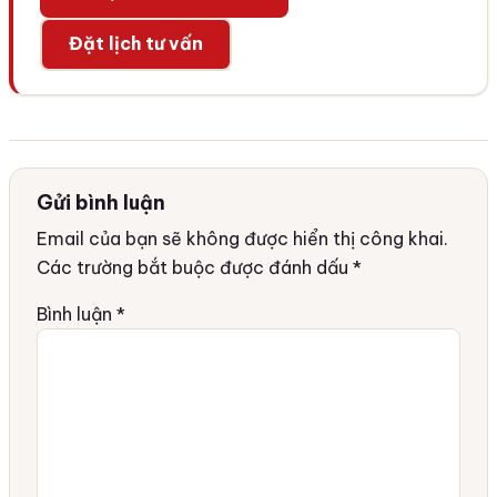
Đặt lịch tư vấn
Gửi bình luận
Email của bạn sẽ không được hiển thị công khai.
Các trường bắt buộc được đánh dấu
*
Bình luận
*