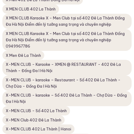
X MEN CLUB 402 La Thành
X MEN CLUB Karaoke X - Men Club tại số 402 Đê La Thành Đống
Đa Hà Nội Điểm đến lý tưởng sang trọng và chuyên nghiệp
X MEN CLUB Karaoke X - Men Club tại số 402 Đê La Thành Đống
Đa Hà Nội Điểm đến lý tưởng sang trọng và chuyên nghiệp
0949967786
X Men Đê La Thành
X-MEN CLUB - Karaoke - XMEN @ RESTAURANT - 402 Đê La
Thành - Đống Đa I Hà Nội
X-MEN CLUB - karaoke – Restaurant - Số 402 Đê La Thành -
Chợ Dừa - Đống Đa I Hà Nội
X-MEN CLUB - karaoke – Số 402 Đê La Thành - Chợ Dừa - Đống
Đa I Hà Nội
X-MEN CLUB - Số 402 La Thành
X-MEN Club 402 Đê La Thành
X-MEN CLUB 402 La Thành | Hanoi