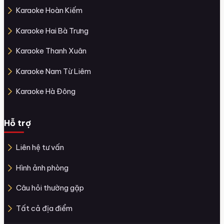
Karaoke Hoàn Kiếm
Karaoke Hai Bà Trưng
Karaoke Thanh Xuân
Karaoke Nam Từ Liêm
Karaoke Hà Đông
Hỗ trợ
Liên hệ tư vấn
Hình ảnh phòng
Câu hỏi thường gặp
Tất cả địa điểm