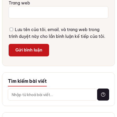
Trang web
Lưu tên của tôi, email, và trang web trong
trình duyệt này cho lần bình luận kế tiếp của tôi.
Tìm kiếm bài viết