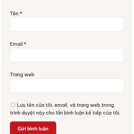
Tên
*
Email
*
Trang web
Lưu tên của tôi, email, và trang web trong
trình duyệt này cho lần bình luận kế tiếp của tôi.