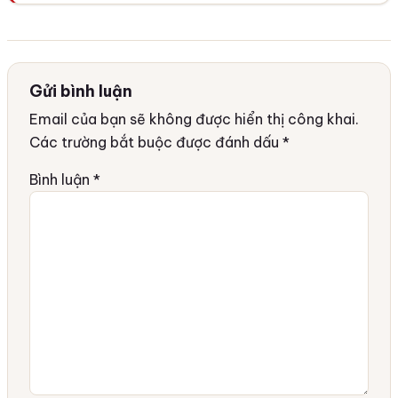
Gửi bình luận
Email của bạn sẽ không được hiển thị công khai.
Các trường bắt buộc được đánh dấu
*
Bình luận
*