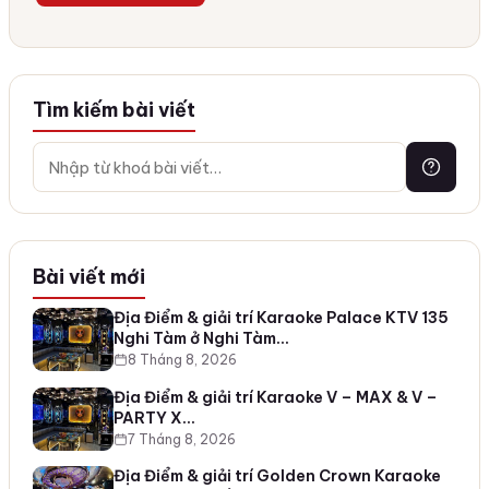
Tìm kiếm bài viết
Bài viết mới
Địa Điểm & giải trí Karaoke Palace KTV 135
Nghi Tàm ở Nghi Tàm…
8 Tháng 8, 2026
Địa Điểm & giải trí Karaoke V – MAX & V –
PARTY X…
7 Tháng 8, 2026
Địa Điểm & giải trí Golden Crown Karaoke