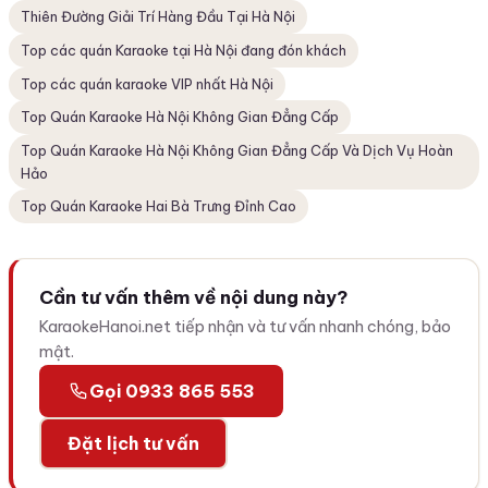
Thiên Đường Giải Trí Hàng Đầu Tại Hà Nội
Top các quán Karaoke tại Hà Nội đang đón khách
Top các quán karaoke VIP nhất Hà Nội
Top Quán Karaoke Hà Nội Không Gian Đẳng Cấp
Top Quán Karaoke Hà Nội Không Gian Đẳng Cấp Và Dịch Vụ Hoàn
Hảo
Top Quán Karaoke Hai Bà Trưng Đỉnh Cao
Cần tư vấn thêm về nội dung này?
KaraokeHanoi.net tiếp nhận và tư vấn nhanh chóng, bảo
mật.
Gọi 0933 865 553
Đặt lịch tư vấn