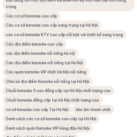
trọng
Các cơ sở karaoke cao cấp
Các cơ sở karaoke cao cấp sang trọng tại Hà Nội
các cơ sở karaoke KTV cao cấp nổi bật với thiết kế sang trọng
Các địa điểm karaoke cao cấp
các địa điểm karaoke nổi tiếng hà nội
Các địa điểm karaoke nổi tiếng tại Hà Nội
Các quán karaoke VIP nhất Hà Nội nổi tiếng
Chia sẻ địa điểm Karaoke nổi tiếng tại Hà Nội
Chuỗi karaoke 5 sao đẳng cấp tại Hà Nội chất lượng cao
Chuỗi karaoke đẳng cấp tại Hà Nội chất lượng cao
cơ sở karaoke cao cấp Tại Hà Nội
dàn âm thanh chất
Danh sách các cơ sở karaoke cao cấp tại Hà Nội
Danh sách quán Karaoke VIP hàng đầu Hà Nội