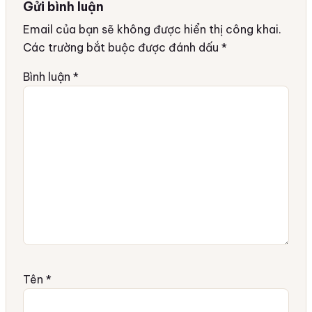
Gửi bình luận
Email của bạn sẽ không được hiển thị công khai.
Các trường bắt buộc được đánh dấu
*
Bình luận
*
Tên
*