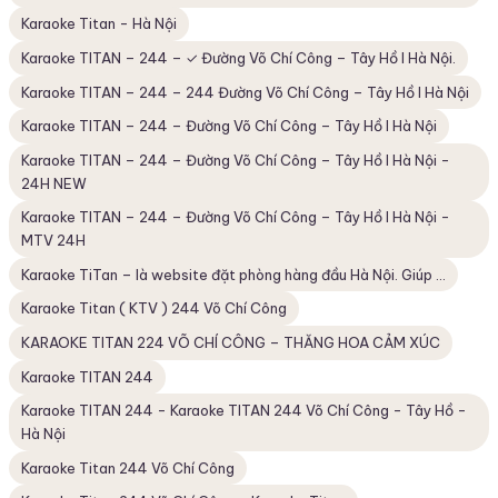
Karaoke Titan - Hà Nội
Karaoke TITAN – 244 – ✓ Đường Võ Chí Công – Tây Hồ I Hà Nội.
Karaoke TITAN – 244 – 244 Đường Võ Chí Công – Tây Hồ I Hà Nội
Karaoke TITAN – 244 – Đường Võ Chí Công – Tây Hồ I Hà Nội
Karaoke TITAN – 244 – Đường Võ Chí Công – Tây Hồ I Hà Nội -
24H NEW
Karaoke TITAN – 244 – Đường Võ Chí Công – Tây Hồ I Hà Nội -
MTV 24H
Karaoke TiTan – là website đặt phòng hàng đầu Hà Nội. Giúp ...
Karaoke Titan ( KTV ) 244 Võ Chí Công
KARAOKE TITAN 224 VÕ CHÍ CÔNG – THĂNG HOA CẢM XÚC
Karaoke TITAN 244
Karaoke TITAN 244 - Karaoke TITAN 244 Võ Chí Công - Tây Hồ -
Hà Nội
Karaoke Titan 244 Võ Chí Công