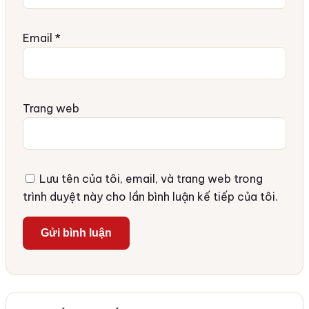
Email
*
Trang web
Lưu tên của tôi, email, và trang web trong
trình duyệt này cho lần bình luận kế tiếp của tôi.