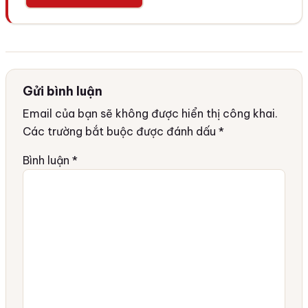
Gửi bình luận
Email của bạn sẽ không được hiển thị công khai.
Các trường bắt buộc được đánh dấu
*
Bình luận
*