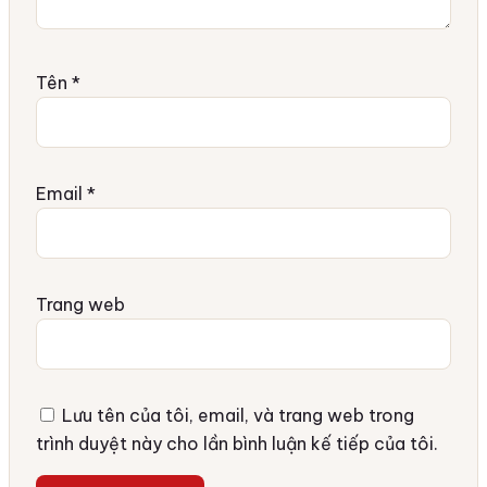
Tên
*
Email
*
Trang web
Lưu tên của tôi, email, và trang web trong
trình duyệt này cho lần bình luận kế tiếp của tôi.