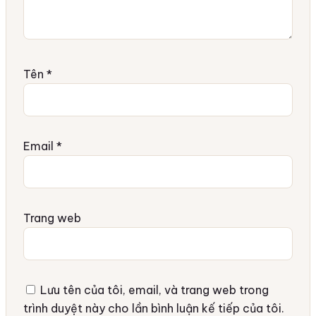
Tên
*
Email
*
Trang web
Lưu tên của tôi, email, và trang web trong
trình duyệt này cho lần bình luận kế tiếp của tôi.