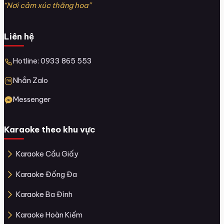
“Nơi cảm xúc thăng hoa”
Liên hệ
Hotline: 0933 865 553
Nhắn Zalo
Messenger
Karaoke theo khu vực
Karaoke Cầu Giấy
Karaoke Đống Đa
Karaoke Ba Đình
Karaoke Hoàn Kiếm