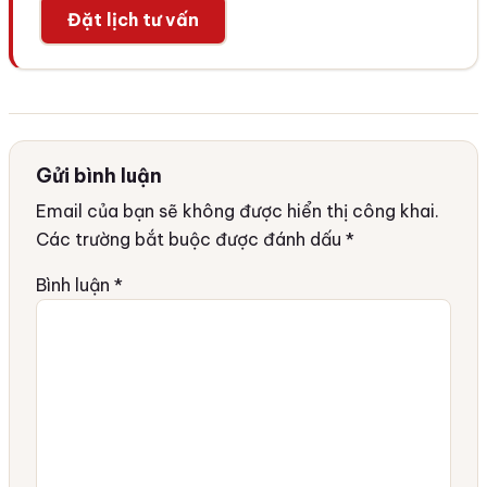
Đặt lịch tư vấn
Gửi bình luận
Email của bạn sẽ không được hiển thị công khai.
Các trường bắt buộc được đánh dấu
*
Bình luận
*