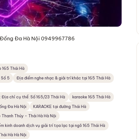
 Đống Đa Hà Nội 0949967786
b 165 Thái Hà
: Số 5
Địa điểm nghe nhạc & giải trí khác tại 165 Thái Hà
n: Địa chỉ cụ thể: Số 165/23 Thái Hà
karaoke 165 Thái Hà
ống Đa Hà Nội
KARAOKE tại đường Thái Hà
 Thanh Thúy - Thái Hà Hà Nội
 kinh doanh dịch vụ giải trí tọa lạc tại ngõ 165 Thái Hà
hái Hà Hà Nội