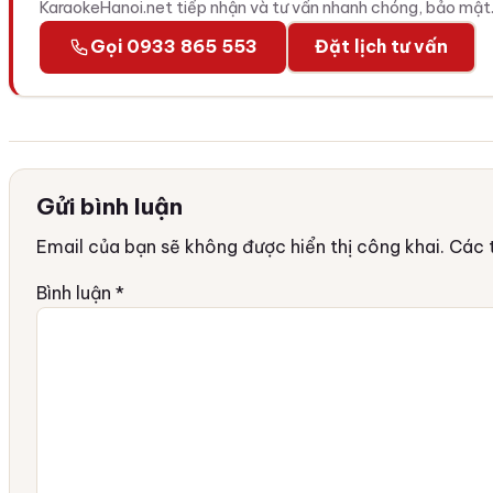
KaraokeHanoi.net tiếp nhận và tư vấn nhanh chóng, bảo mật
Gọi 0933 865 553
Đặt lịch tư vấn
Gửi bình luận
Email của bạn sẽ không được hiển thị công khai.
Các 
Bình luận
*