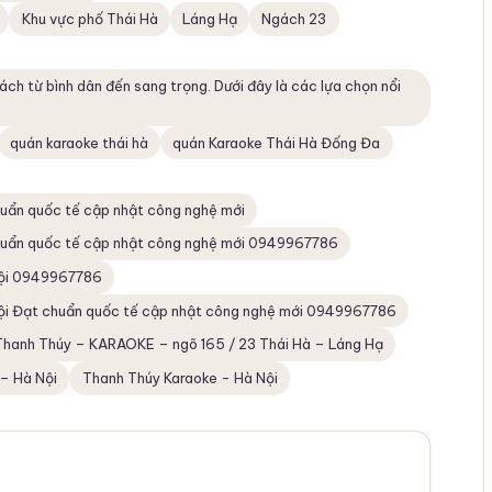
Khu vực phố Thái Hà
Láng Hạ
Ngách 23
ch từ bình dân đến sang trọng. Dưới đây là các lựa chọn nổi
quán karaoke thái hà
quán Karaoke Thái Hà Đống Đa
ẩn quốc tế cập nhật công nghệ mới
uẩn quốc tế cập nhật công nghệ mới 0949967786
Nội 0949967786
i Đạt chuẩn quốc tế cập nhật công nghệ mới 0949967786
Thanh Thúy – KARAOKE – ngõ 165 / 23 Thái Hà – Láng Hạ
– Hà Nội
Thanh Thúy Karaoke - Hà Nội