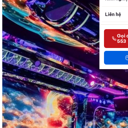
Liên hệ
Gọi 
553