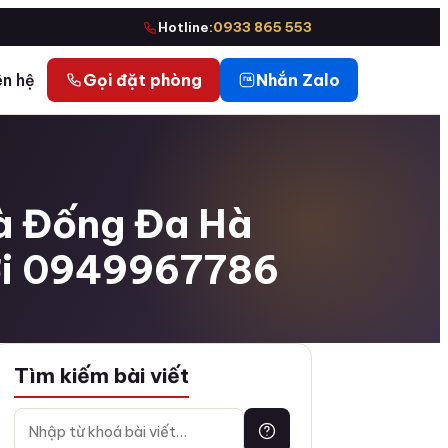
Hotline:
0933 865 553
ên hệ
Gọi đặt phòng
Nhắn Zalo
à Đống Đa Hà
mới 0949967786
Tìm kiếm bài viết