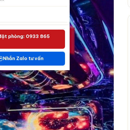
đặt phòng: 0933 865
Nhắn Zalo tư vấn