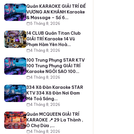
Quán KARAOKE GIẢI TRÍ ĐẾ
VƯƠNG AN KHÁNH Karaoke
& Massage – Số 6…
5 Tháng 8, 2026
14 CLUB Quán Titan Club
GIẢI TRÍ Karaoke 14 Vũ
Phạm Hàm Yên Hoà…
4 Tháng 8, 2026
100 Trung Phụng STAR KTV
100 Trung Phụng GIẢI TRÍ
Karaoke NGÔI SAO 100…
4 Tháng 8, 2026
334 Xã Đàn Karaoke STAR
KTV 334 Xã Đàn Nơi Đam
Mê Toả Sáng…
4 Tháng 8, 2026
Quán MCQUEEN GIẢI TRÍ
KARAOKE 📍 29 La Thành ,
Ô Chợ Dừa ,…
4 Tháng 8, 2026