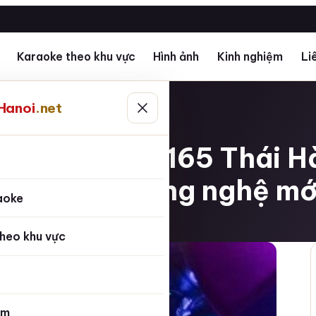
Karaoke theo khu vực
Hình ảnh
Kinh nghiệm
Li
ngõ 165 Thái Hà Đống…
Hanoi
.net
AOKE ngõ 165 Thái H
ủ
ế cập nhật công nghệ 
aoke
heo khu vực
ệm