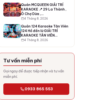
Quán MCQUEEN GIẢI TRÍ
KARAOKE 📍 29 La Thành ,
Ô Chợ Dừa ,…
4 Tháng 8, 2026
Quán 124 Karaoke Tân Viên
124 Hồ đền lừ GIẢI TRÍ
KARAOKE TÂN VIÊN…
4 Tháng 8, 2026
Tư vấn miễn phí
Gọi ngay để được tiếp nhận và tư vấn
miễn phí.
0933 865 553