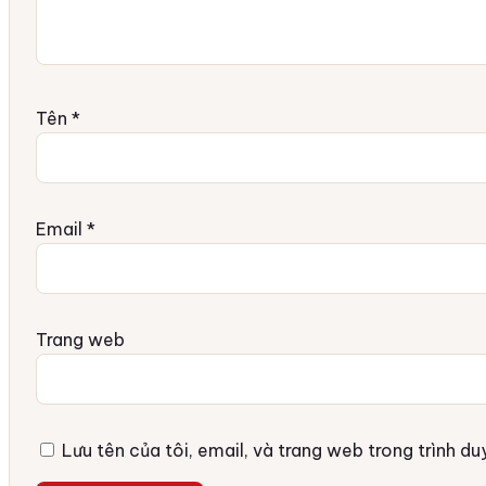
Tên
*
Email
*
Trang web
Lưu tên của tôi, email, và trang web trong trình duy