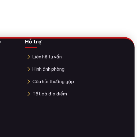
c
Hỗ trợ
Liên hệ tư vấn
Hình ảnh phòng
Câu hỏi thường gặp
Tất cả địa điểm