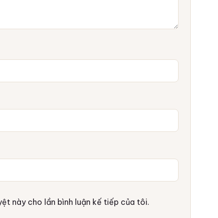
ệt này cho lần bình luận kế tiếp của tôi.