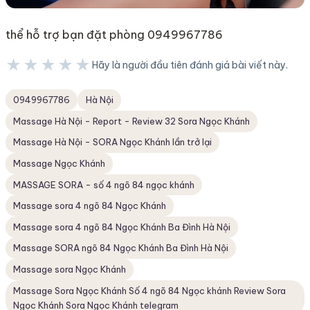
thể hỗ trợ bạn đặt phòng 0949967786
★★★★★
Hãy là người đầu tiên đánh giá bài viết này.
★★★★★
0949967786
Hà Nội
Massage Hà Nội - Report - Review 32 Sora Ngọc Khánh
Massage Hà Nội - SORA Ngọc Khánh lần trở lại
Massage Ngọc Khánh
MASSAGE SORA - số 4 ngõ 84 ngọc khánh
Massage sora 4 ngõ 84 Ngọc Khánh
Massage sora 4 ngõ 84 Ngọc Khánh Ba Đình Hà Nội
Massage SORA ngõ 84 Ngọc Khánh Ba Đình Hà Nội
Massage sora Ngọc Khánh
Massage Sora Ngọc Khánh Số 4 ngõ 84 Ngọc khánh Review Sora
Ngọc Khánh Sora Ngọc Khánh telegram