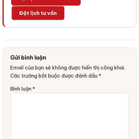
Đặt lịch tư vấn
Gửi bình luận
Email của bạn sẽ không được hiển thị công khai.
Các trường bắt buộc được đánh dấu
*
Bình luận
*