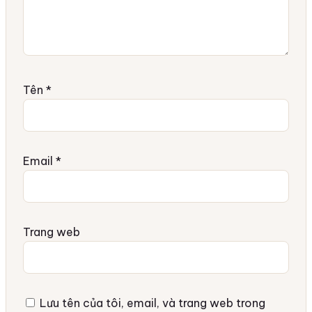
Tên
*
Email
*
Trang web
Lưu tên của tôi, email, và trang web trong