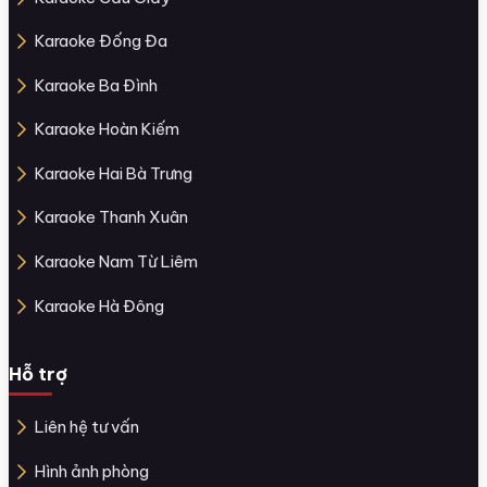
Karaoke Đống Đa
Karaoke Ba Đình
Karaoke Hoàn Kiếm
Karaoke Hai Bà Trưng
Karaoke Thanh Xuân
Karaoke Nam Từ Liêm
Karaoke Hà Đông
Hỗ trợ
Liên hệ tư vấn
Hình ảnh phòng