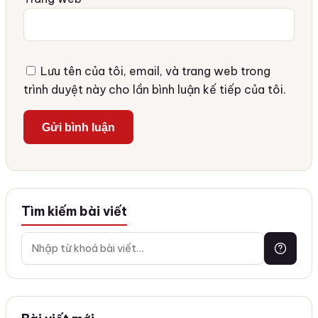
Lưu tên của tôi, email, và trang web trong
trình duyệt này cho lần bình luận kế tiếp của tôi.
Tìm kiếm bài viết