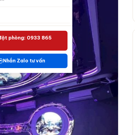
đặt phòng: 0933 865
Nhắn Zalo tư vấn