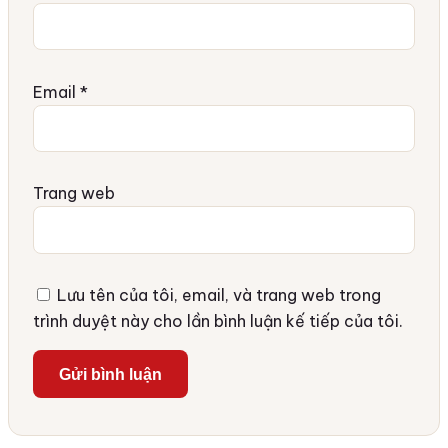
Email
*
Trang web
Lưu tên của tôi, email, và trang web trong
trình duyệt này cho lần bình luận kế tiếp của tôi.