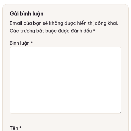
Gửi bình luận
Email của bạn sẽ không được hiển thị công khai.
Các trường bắt buộc được đánh dấu
*
Bình luận
*
Tên
*