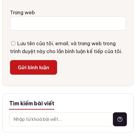
Trang web
Lưu tên của tôi, email, và trang web trong
trình duyệt này cho lần bình luận kế tiếp của tôi.
Tìm kiếm bài viết