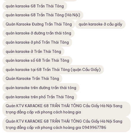
quán karaoke 68 Trần Thái Tông
quán karaoke 68 Trần Thái Tông (Hà Nội)
Quán Karaoke Đường Trần Thái Tông
quán karaoke ở cầu giấy
quán karaoke ở đường trần thái tông
quán karaoke ở phố Trần Thái Tông
quán karaoke ở Trần Thái Tông
quán karaoke số 68 Trần Thái Tông
quán karaoke tại 68 Trần Thái Tông (quận Cầu Giấy)
Quán Karaoke Trần Thái Tông
quán karaoke trên đường trần thái tông
quán karaoke trên phố Trần Thái Tông
Quán KTV KARAOKE 68 TRẦN THÁI TÔNG Cầu Giấy Hà Nội Sang
trọng đẳng cấp với phong cách hoàng gia
Quán KTV KARAOKE 68 TRẦN THÁI TÔNG Cầu Giấy Hà Nội Sang
trọng đẳng cấp với phong cách hoàng gia 0949967786