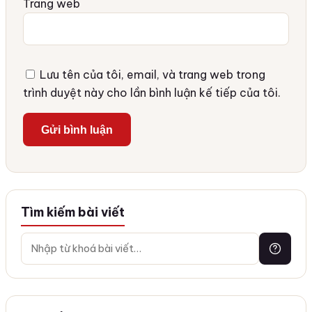
Trang web
Lưu tên của tôi, email, và trang web trong
trình duyệt này cho lần bình luận kế tiếp của tôi.
Tìm kiếm bài viết