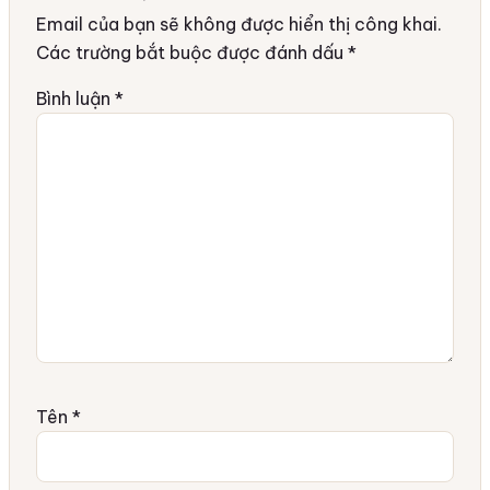
Email của bạn sẽ không được hiển thị công khai.
Các trường bắt buộc được đánh dấu
*
Bình luận
*
Tên
*