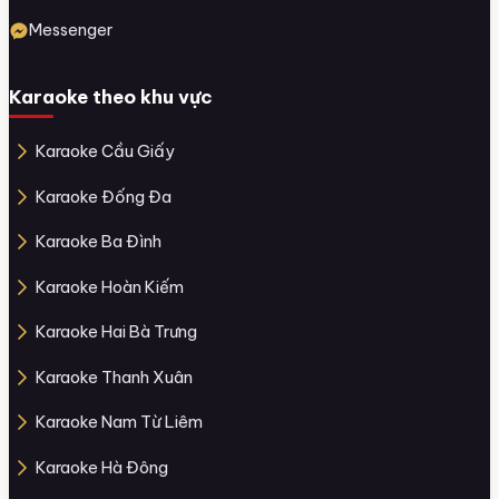
Messenger
Karaoke theo khu vực
Karaoke Cầu Giấy
Karaoke Đống Đa
Karaoke Ba Đình
Karaoke Hoàn Kiếm
Karaoke Hai Bà Trưng
Karaoke Thanh Xuân
Karaoke Nam Từ Liêm
Karaoke Hà Đông