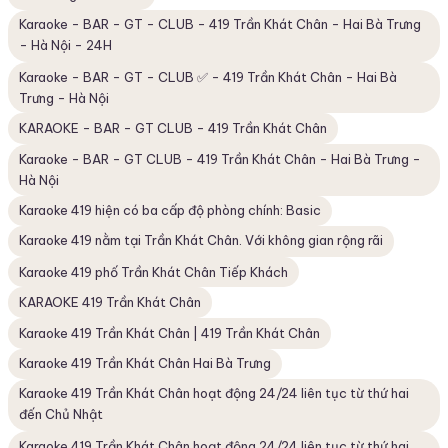
Karaoke - BAR - GT - CLUB - 419 Trần Khát Chân - Hai Bà Trưng
- Hà Nội - 24H
Karaoke - BAR - GT - CLUB ✅ - 419 Trần Khát Chân - Hai Bà
Trưng - Hà Nội
KARAOKE - BAR - GT CLUB - 419 Trần Khát Chân
Karaoke - BAR - GT CLUB - 419 Trần Khát Chân - Hai Bà Trưng -
Hà Nội
Karaoke 419 hiện có ba cấp độ phòng chính: Basic
Karaoke 419 nằm tại Trần Khát Chân. Với không gian rộng rãi
Karaoke 419 phố Trần Khát Chân Tiếp Khách
KARAOKE 419 Trần Khát Chân
Karaoke 419 Trần Khát Chân | 419 Trần Khát Chân
Karaoke 419 Trần Khát Chân Hai Bà Trưng
Karaoke 419 Trần Khát Chân hoạt động 24/24 liên tục từ thứ hai
đến Chủ Nhật
Karaoke 419 Trần Khát Chân hoạt động 24/24 liên tục từ thứ hai