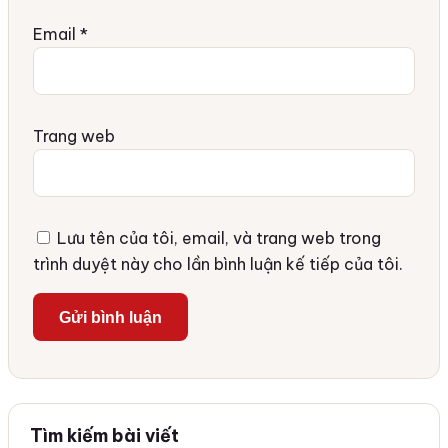
Email
*
Trang web
Lưu tên của tôi, email, và trang web trong
trình duyệt này cho lần bình luận kế tiếp của tôi.
Tìm kiếm bài viết