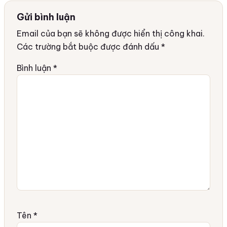
Gửi bình luận
Email của bạn sẽ không được hiển thị công khai.
Các trường bắt buộc được đánh dấu
*
Bình luận
*
Tên
*