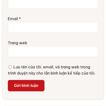
Email
*
Trang web
Lưu tên của tôi, email, và trang web trong
trình duyệt này cho lần bình luận kế tiếp của tôi.