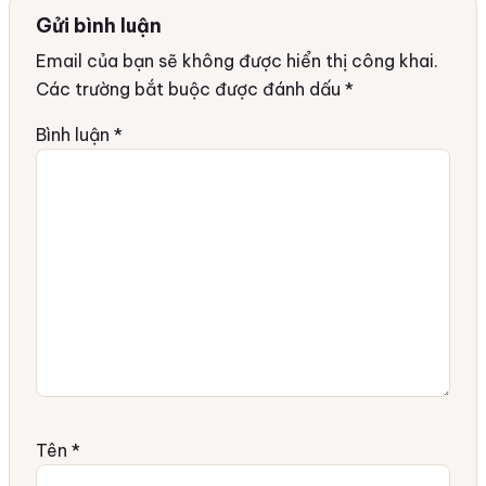
Gửi bình luận
Email của bạn sẽ không được hiển thị công khai.
Các trường bắt buộc được đánh dấu
*
Bình luận
*
Tên
*