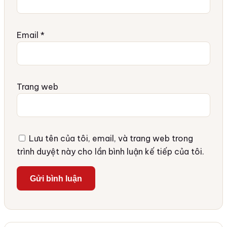
Email
*
Trang web
Lưu tên của tôi, email, và trang web trong
trình duyệt này cho lần bình luận kế tiếp của tôi.