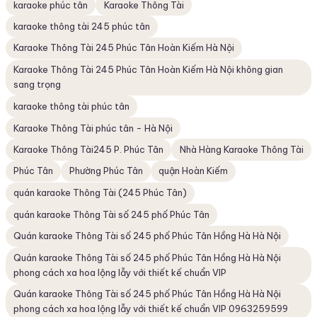
karaoke phúc tân
Karaoke Thông Tài
karaoke thông tài 245 phúc tân
Karaoke Thông Tài 245 Phúc Tân Hoàn Kiếm Hà Nội
Karaoke Thông Tài 245 Phúc Tân Hoàn Kiếm Hà Nội không gian
sang trọng
karaoke thông tài phúc tân
Karaoke Thông Tài phúc tân - Hà Nội
Karaoke Thông Tài245 P. Phúc Tân
Nhà Hàng Karaoke Thông Tài
Phúc Tân
Phường Phúc Tân
quận Hoàn Kiếm
quán karaoke Thông Tài (245 Phúc Tân)
quán karaoke Thông Tài số 245 phố Phúc Tân
Quán karaoke Thông Tài số 245 phố Phúc Tân Hồng Hà Hà Nội
Quán karaoke Thông Tài số 245 phố Phúc Tân Hồng Hà Hà Nội
phong cách xa hoa lộng lẫy với thiết kế chuẩn VIP
Quán karaoke Thông Tài số 245 phố Phúc Tân Hồng Hà Hà Nội
phong cách xa hoa lộng lẫy với thiết kế chuẩn VIP 0963259599