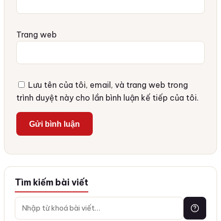
Trang web
Lưu tên của tôi, email, và trang web trong
trình duyệt này cho lần bình luận kế tiếp của tôi.
Tìm kiếm bài viết