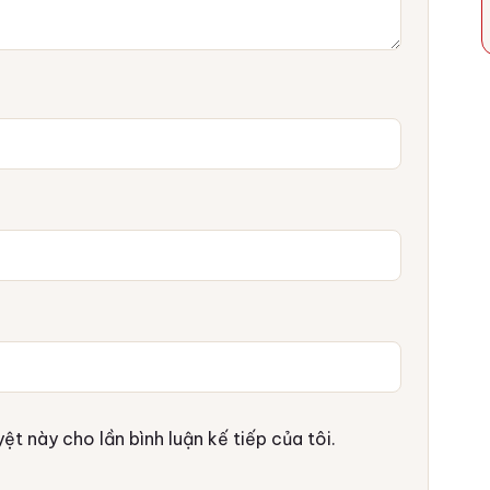
ệt này cho lần bình luận kế tiếp của tôi.