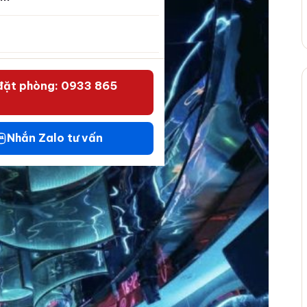
đặt phòng: 0933 865
Nhắn Zalo tư vấn