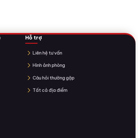
c
Hỗ trợ
Liên hệ tư vấn
Hình ảnh phòng
Câu hỏi thường gặp
Tất cả địa điểm