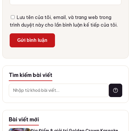
Lưu tên của tôi, email, và trang web trong
trình duyệt này cho lần bình luận kế tiếp của tôi.
Tìm kiếm bài viết
Bài viết mới
Địa Điểm & giải trí Golden Crown Karaoke