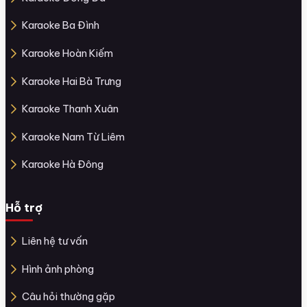
Karaoke Ba Đình
Karaoke Hoàn Kiếm
Karaoke Hai Bà Trưng
Karaoke Thanh Xuân
Karaoke Nam Từ Liêm
Karaoke Hà Đông
Hỗ trợ
Liên hệ tư vấn
Hình ảnh phòng
Câu hỏi thường gặp