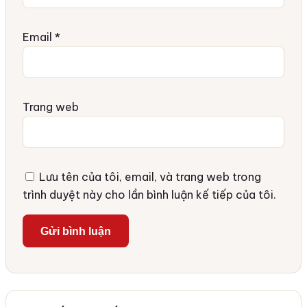
Email
*
Trang web
Lưu tên của tôi, email, và trang web trong
trình duyệt này cho lần bình luận kế tiếp của tôi.