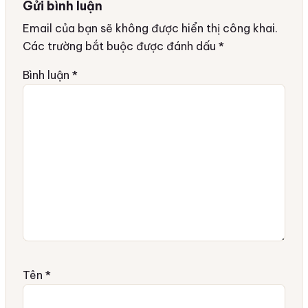
Gửi bình luận
Email của bạn sẽ không được hiển thị công khai.
Các trường bắt buộc được đánh dấu
*
Bình luận
*
Tên
*