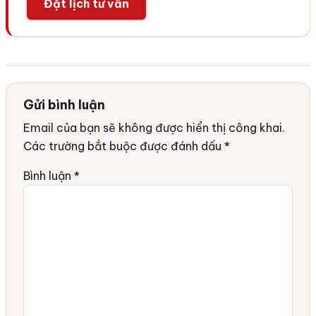
Đặt lịch tư vấn
Gửi bình luận
Email của bạn sẽ không được hiển thị công khai.
Các trường bắt buộc được đánh dấu
*
Bình luận
*