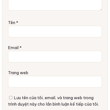
Tên
*
Email
*
Trang web
Lưu tên của tôi, email, và trang web trong
trình duyệt này cho lần bình luận kế tiếp của tôi.