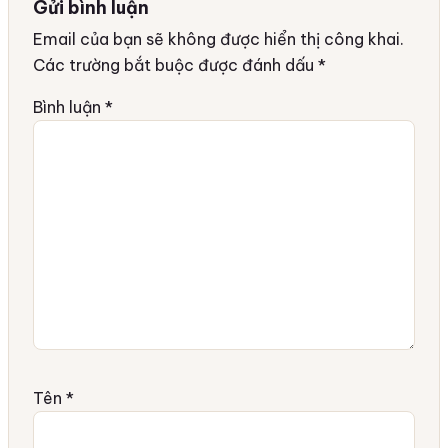
Gửi bình luận
Email của bạn sẽ không được hiển thị công khai.
Các trường bắt buộc được đánh dấu
*
Bình luận
*
Tên
*