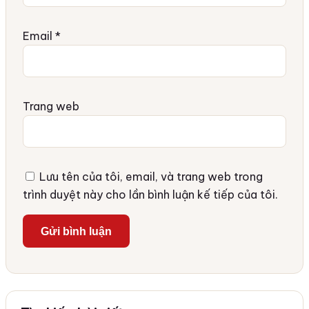
Email
*
Trang web
Lưu tên của tôi, email, và trang web trong
trình duyệt này cho lần bình luận kế tiếp của tôi.