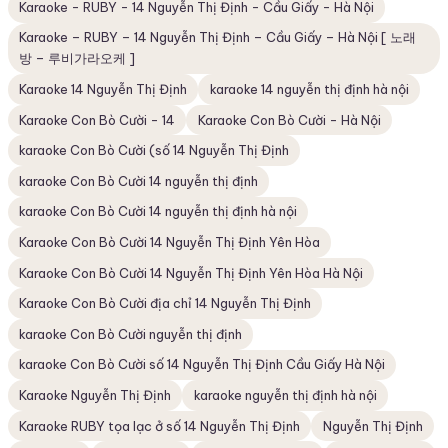
Karaoke - RUBY - 14 Nguyễn Thị Định - Cầu Giấy - Hà Nội
Karaoke – RUBY – 14 Nguyễn Thị Định – Cầu Giấy – Hà Nội [ 노래
방 – 루비가라오케 ]
Karaoke 14 Nguyễn Thị Định
karaoke 14 nguyễn thị định hà nội
Karaoke Con Bò Cười - 14
Karaoke Con Bò Cười - Hà Nội
karaoke Con Bò Cười (số 14 Nguyễn Thị Định
karaoke Con Bò Cười 14 nguyễn thị định
karaoke Con Bò Cười 14 nguyễn thị định hà nội
Karaoke Con Bò Cười 14 Nguyễn Thị Định Yên Hòa
Karaoke Con Bò Cười 14 Nguyễn Thị Định Yên Hòa Hà Nội
Karaoke Con Bò Cười địa chỉ 14 Nguyễn Thị Định
karaoke Con Bò Cười nguyễn thị định
karaoke Con Bò Cười số 14 Nguyễn Thị Định Cầu Giấy Hà Nội
Karaoke Nguyễn Thị Định
karaoke nguyễn thị định hà nội
Karaoke RUBY tọa lạc ở số 14 Nguyễn Thị Định
Nguyễn Thị Định