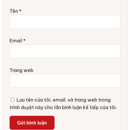
Tên
*
Email
*
Trang web
Lưu tên của tôi, email, và trang web trong
trình duyệt này cho lần bình luận kế tiếp của tôi.