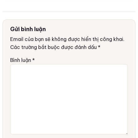
Gửi bình luận
Email của bạn sẽ không được hiển thị công khai.
Các trường bắt buộc được đánh dấu
*
Bình luận
*