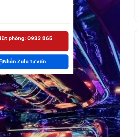
đặt phòng: 0933 865
Nhắn Zalo tư vấn