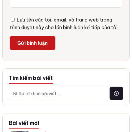
Lưu tên của tôi, email, và trang web trong
trình duyệt này cho lần bình luận kế tiếp của tôi.
Tìm kiếm bài viết
Bài viết mới