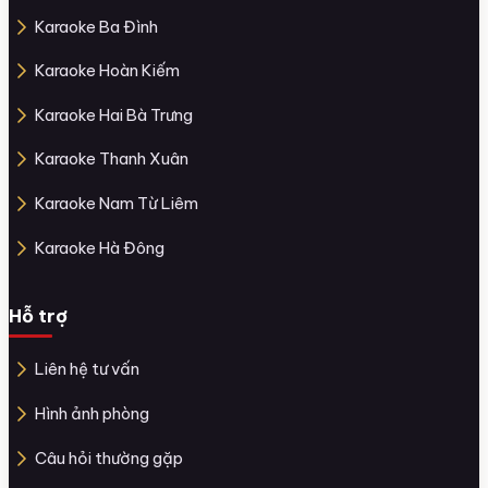
Karaoke Ba Đình
Karaoke Hoàn Kiếm
Karaoke Hai Bà Trưng
Karaoke Thanh Xuân
Karaoke Nam Từ Liêm
Karaoke Hà Đông
Hỗ trợ
Liên hệ tư vấn
Hình ảnh phòng
Câu hỏi thường gặp