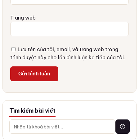
Trang web
Lưu tên của tôi, email, và trang web trong
trình duyệt này cho lần bình luận kế tiếp của tôi.
Tìm kiếm bài viết