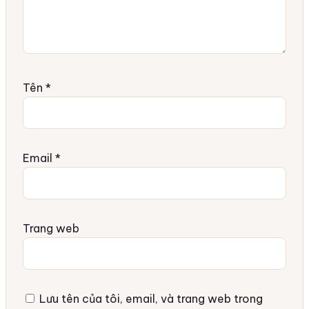
Tên
*
Email
*
Trang web
Lưu tên của tôi, email, và trang web trong