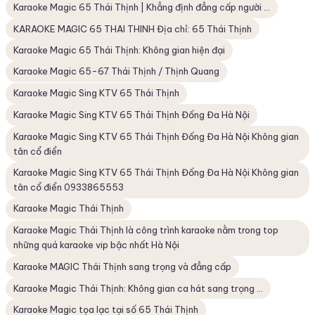
Karaoke Magic 65 Thái Thịnh | Khẳng định đẳng cấp người ...
KARAOKE MAGIC 65 THAI THINH Địa chỉ: 65 Thái Thịnh
Karaoke Magic 65 Thái Thịnh: Không gian hiện đại
Karaoke Magic 65-67 Thái Thịnh / Thịnh Quang
Karaoke Magic Sing KTV 65 Thái Thịnh
Karaoke Magic Sing KTV 65 Thái Thịnh Đống Đa Hà Nội
Karaoke Magic Sing KTV 65 Thái Thịnh Đống Đa Hà Nội Không gian
tân cổ điển
Karaoke Magic Sing KTV 65 Thái Thịnh Đống Đa Hà Nội Không gian
tân cổ điển 0933865553
Karaoke Magic Thái Thịnh
Karaoke Magic Thái Thịnh là công trình karaoke nằm trong top
những quá karaoke vip bậc nhất Hà Nội
Karaoke MAGIC Thái Thịnh sang trọng và đẳng cấp
Karaoke Magic Thái Thịnh: Không gian ca hát sang trọng ...
Karaoke Magic tọa lạc tại số 65 Thái Thịnh