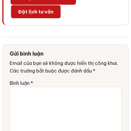
Đặt lịch tư vấn
Gửi bình luận
Email của bạn sẽ không được hiển thị công khai.
Các trường bắt buộc được đánh dấu
*
Bình luận
*