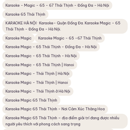
Karaoke - Magic - 65 - 67 Thái Thịnh - Đống Đa - Hà Nội
Karaoke 65 Thái Thịnh
KARAOKE HÀ NỘI · Karaoke- Quận Đống Đa. Karaoke Magic - 65
Thái Thịnh - Đống Đa - Hà Nội.
Karaoke Magic
Karaoke Magic - 65 -67 Thái Thịnh
Karaoke Magic - 65 Thái Thịnh - Đống Đa - Hà Nội
Karaoke Magic - 65 Thái Thịnh - Hà Nội
Karaoke Magic - 65 Thái Thịnh | Hanoi
Karaoke Magic - Thái Thịnh | Hà Nội
Karaoke Magic - Thái Thịnh | Hanoi
Karaoke Magic - Thái Thịnh ở Hà Nội
Karaoke Magic 65 Thái Thịnh
Karaoke Magic 65 Thái Thịnh - Nơi Cảm Xúc Thăng Hoa
Karaoke Magic 65 Thái Thịnh – địa điểm giải trí đang được nhiều
người yêu thích với phong cách sang trọng