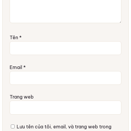
Tên
*
Email
*
Trang web
Lưu tên của tôi, email, và trang web trong