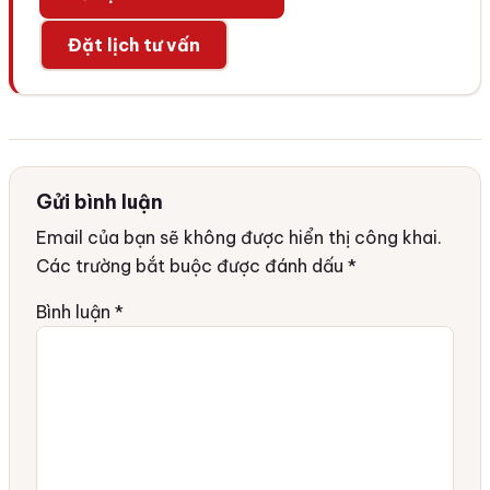
Đặt lịch tư vấn
Gửi bình luận
Email của bạn sẽ không được hiển thị công khai.
Các trường bắt buộc được đánh dấu
*
Bình luận
*