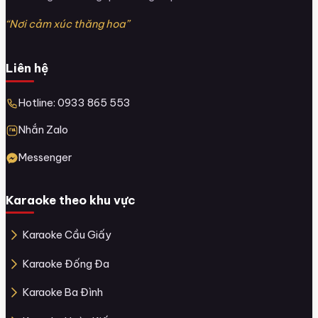
“Nơi cảm xúc thăng hoa”
Liên hệ
Hotline: 0933 865 553
Nhắn Zalo
Messenger
Karaoke theo khu vực
Karaoke Cầu Giấy
Karaoke Đống Đa
Karaoke Ba Đình