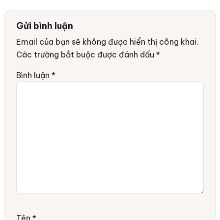
Gửi bình luận
Email của bạn sẽ không được hiển thị công khai.
Các trường bắt buộc được đánh dấu
*
Bình luận
*
Tên
*