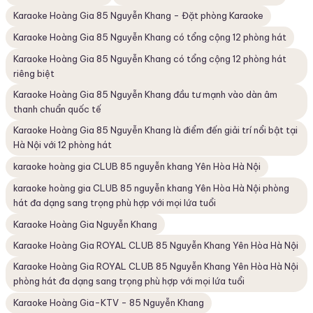
Karaoke Hoàng Gia 85 Nguyễn Khang - Đặt phòng Karaoke
Karaoke Hoàng Gia 85 Nguyễn Khang có tổng cộng 12 phòng hát
Karaoke Hoàng Gia 85 Nguyễn Khang có tổng cộng 12 phòng hát
riêng biệt
Karaoke Hoàng Gia 85 Nguyễn Khang đầu tư mạnh vào dàn âm
thanh chuẩn quốc tế
Karaoke Hoàng Gia 85 Nguyễn Khang là điểm đến giải trí nổi bật tại
Hà Nội với 12 phòng hát
karaoke hoàng gia CLUB 85 nguyễn khang Yên Hòa Hà Nội
karaoke hoàng gia CLUB 85 nguyễn khang Yên Hòa Hà Nội phòng
hát đa dạng sang trọng phù hợp với mọi lứa tuổi
Karaoke Hoàng Gia Nguyễn Khang
Karaoke Hoàng Gia ROYAL CLUB 85 Nguyễn Khang Yên Hòa Hà Nội
Karaoke Hoàng Gia ROYAL CLUB 85 Nguyễn Khang Yên Hòa Hà Nội
phòng hát đa dạng sang trọng phù hợp với mọi lứa tuổi
Karaoke Hoàng Gia-KTV - 85 Nguyễn Khang