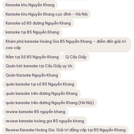
Karaoke khu Nguyễn Khang
Karaoke khu Nguyễn Khang cực đỉnh - Hà Nội
Karaoke số 85 đường Nguyễn Khang
karaoke tại 85 Nguyễn Khang
Khám phá karaoke Hoàng Gia 85 Nguyễn Khang – điểm đến giải trí
cao cấp
Nằm tại Số 85 Nguyễn Khang
Q Cầu Giấy
Quán hát karaoke tại Cầu Giấy uy tín
Quán Karaoke Nguyễn Khang
quán karaoke tại số 85 Nguyễn Khang
quán karaoke trên đường Nguyễn Khang
quán karaoke trên đường Nguyễn Khang (Hà Nội)
review karaoke 85 nguyễn khang
review karaoke hoàng gia 85 nguyễn khang
Review Karaoke Hoàng Gia: Giải trí đẳng cấp tại 85 Nguyễn Khang