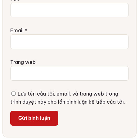
Email
*
Trang web
Lưu tên của tôi, email, và trang web trong
trình duyệt này cho lần bình luận kế tiếp của tôi.