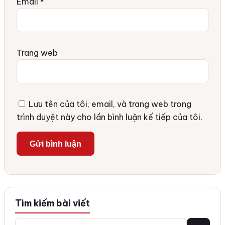
Email
*
Trang web
Lưu tên của tôi, email, và trang web trong
trình duyệt này cho lần bình luận kế tiếp của tôi.
Tìm kiếm bài viết