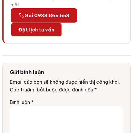
mật.
Gọi 0933 865 553
Đặt lịch tư vấn
Gửi bình luận
Email của bạn sẽ không được hiển thị công khai.
Các trường bắt buộc được đánh dấu
*
Bình luận
*