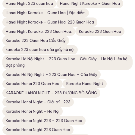
Hanoi Night 223 quan hoa
Hanoi Night Karaoke - Quan Hoa
Hanoi Night Karaoke - Quan Hoa | Địa điểm
Hanoi Night Karaoke - Quan Hoa. 223 Quan Hoa
Hanoi Night Karaoke. 223 Quan Hoa.
Karaoke 223 Quan Hoa
Karaoke 223 Quan Hoa Cầu Giấy
karaoke 223 quan hoa cầu giấy hà nội
Karaoke Hà Nội Night - 223 Quan Hoa - Cầu Giấy - Hà Nội Liên hệ
đặt phòng
Karaoke Hà Nội Night – 223 Quan Hoa – Cầu Giấy
Karaoke Hanoi 223 Quan Hoa
Karaoke Hanoi Night
KARAOKE HANOI NIGHT - 223 ĐƯỜNG BỜ SÔNG
Karaoke Hanoi Night - Giải trí. . 223
Karaoke Hanoi Night - Hà Nội
Karaoke Hanoi Night 223 – 223 Quan Hoa
Karaoke Hanoi Night 223 Quan Hoa