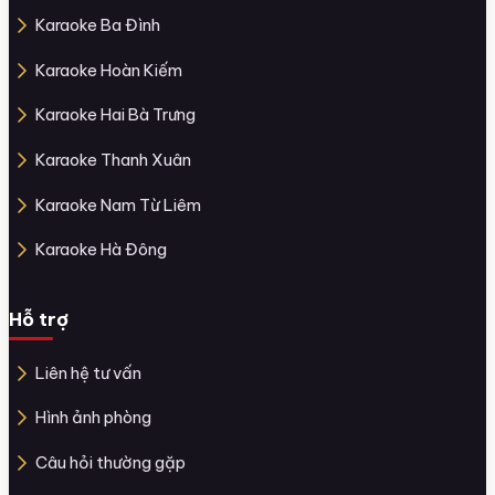
Karaoke Ba Đình
Karaoke Hoàn Kiếm
Karaoke Hai Bà Trưng
Karaoke Thanh Xuân
Karaoke Nam Từ Liêm
Karaoke Hà Đông
Hỗ trợ
Liên hệ tư vấn
Hình ảnh phòng
Câu hỏi thường gặp