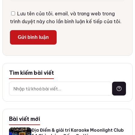
Lưu tên của tôi, email, và trang web trong
trình duyệt này cho lần bình luận kế tiếp của tôi.
Tìm kiếm bài viết
Bài viết mới
Địa Điểm & giải trí Karaoke Moonlight Club