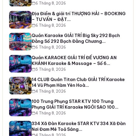
6 Tháng 8, 2026
Địa Điểm & giải trí THƯỢNG HẢI – BOOKING
– TƯ VẤN – ĐẶT…
6 Tháng 8, 2026
Quán Karaoke GIẢI TRÍ Big Sky 292 Bạch
Đằng Số 292 Bạch Đằng Chương…
6 Tháng 8, 2026
Quán KARAOKE GIẢI TRÍ ĐẾ VƯƠNG AN
KHÁNH Karaoke & Massage – Số 6…
5 Tháng 8, 2026
14 CLUB Quán Titan Club GIẢI TRÍ Karaoke
14 Vũ Phạm Hàm Yên Hoà…
4 Tháng 8, 2026
100 Trung Phụng STAR KTV 100 Trung
Phụng GIẢI TRÍ Karaoke NGÔI SAO 100…
4 Tháng 8, 2026
334 Xã Đàn Karaoke STAR KTV 334 Xã Đàn
Nơi Đam Mê Toả Sáng…
4 Tháng 8, 2026