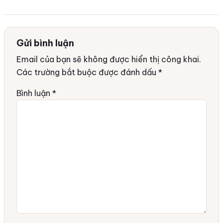
Gửi bình luận
Email của bạn sẽ không được hiển thị công khai.
Các trường bắt buộc được đánh dấu
*
Bình luận
*