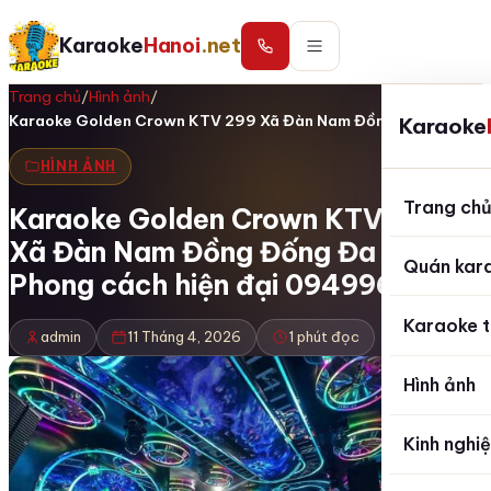
Karaoke
Hanoi
.net
Trang chủ
/
Hình ảnh
/
Karaoke Golden Crown KTV 299 Xã Đàn Nam Đồng…
Karaoke
HÌNH ẢNH
Trang ch
Karaoke Golden Crown KTV 299
Xã Đàn Nam Đồng Đống Đa Hà Nội
Quán kar
Phong cách hiện đại 0949967786
Karaoke t
admin
11 Tháng 4, 2026
1 phút đọc
Hình ảnh
Kinh nghi