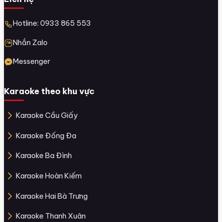
Hotline: 0933 865 553
Nhắn Zalo
Messenger
Karaoke theo khu vực
Karaoke Cầu Giấy
Karaoke Đống Đa
Karaoke Ba Đình
Karaoke Hoàn Kiếm
Karaoke Hai Bà Trưng
Karaoke Thanh Xuân