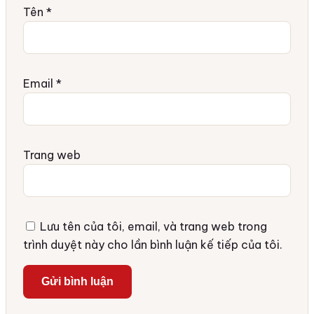
Tên
*
Email
*
Trang web
Lưu tên của tôi, email, và trang web trong
trình duyệt này cho lần bình luận kế tiếp của tôi.