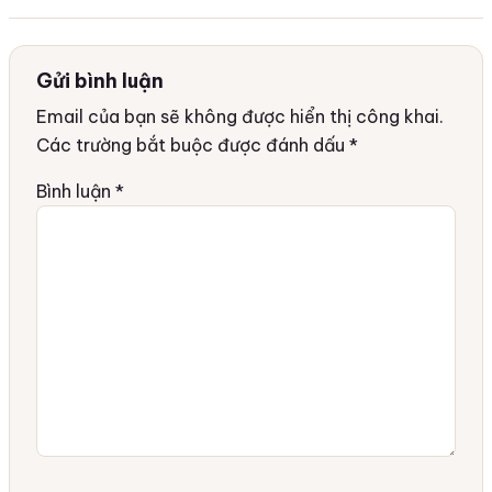
Gửi bình luận
Email của bạn sẽ không được hiển thị công khai.
Các trường bắt buộc được đánh dấu
*
Bình luận
*