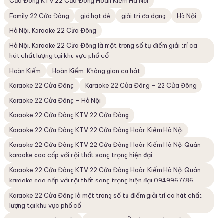
Cửa Đông KTV 22 Cửa Đông Hoàn Kiếm Hà Nội
Family 22 Cửa Đông
giá hạt dẻ
giải trí đa dạng
Hà Nội
Hà Nội. Karaoke 22 Cửa Đông
Hà Nội. Karaoke 22 Cửa Đông là một trong số tụ điểm giải trí ca
hát chất lượng tại khu vực phố cổ.
Hoàn Kiếm
Hoàn Kiếm. Không gian ca hát
Karaoke 22 Cửa Đông
Karaoke 22 Cửa Đông - 22 Cửa Đông
Karaoke 22 Cửa Đông - Hà Nội
Karaoke 22 Cửa Đông KTV 22 Cửa Đông
Karaoke 22 Cửa Đông KTV 22 Cửa Đông Hoàn Kiếm Hà Nội
Karaoke 22 Cửa Đông KTV 22 Cửa Đông Hoàn Kiếm Hà Nội Quán
karaoke cao cấp với nội thất sang trọng hiện đại
Karaoke 22 Cửa Đông KTV 22 Cửa Đông Hoàn Kiếm Hà Nội Quán
karaoke cao cấp với nội thất sang trọng hiện đại 0949967786
Karaoke 22 Cửa Đông là một trong số tụ điểm giải trí ca hát chất
lượng tại khu vực phố cổ