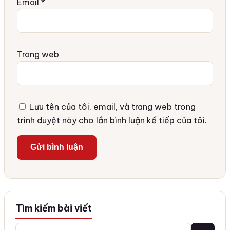
Email
*
Trang web
Lưu tên của tôi, email, và trang web trong
trình duyệt này cho lần bình luận kế tiếp của tôi.
Tìm kiếm bài viết