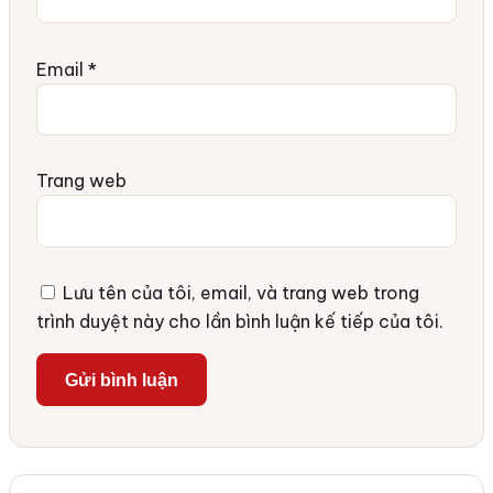
Email
*
Trang web
Lưu tên của tôi, email, và trang web trong
trình duyệt này cho lần bình luận kế tiếp của tôi.