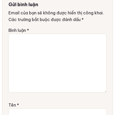
Gửi bình luận
Email của bạn sẽ không được hiển thị công khai.
Các trường bắt buộc được đánh dấu
*
Bình luận
*
Tên
*