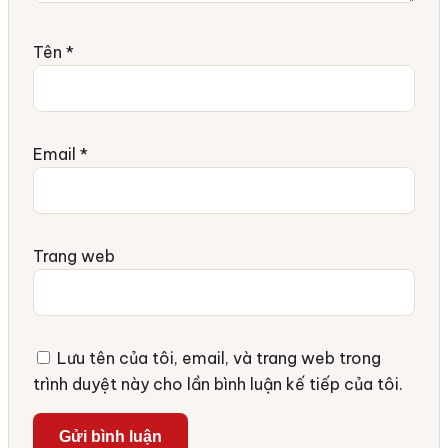
Tên
*
Email
*
Trang web
Lưu tên của tôi, email, và trang web trong
trình duyệt này cho lần bình luận kế tiếp của tôi.