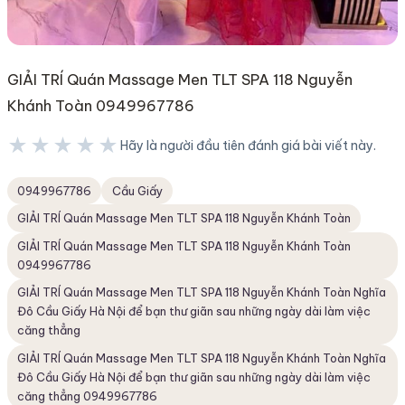
GIẢI TRÍ Quán Massage Men TLT SPA 118 Nguyễn
Khánh Toàn 0949967786
★★★★★
Hãy là người đầu tiên đánh giá bài viết này.
★★★★★
0949967786
Cầu Giấy
GIẢI TRÍ Quán Massage Men TLT SPA 118 Nguyễn Khánh Toàn
GIẢI TRÍ Quán Massage Men TLT SPA 118 Nguyễn Khánh Toàn
0949967786
GIẢI TRÍ Quán Massage Men TLT SPA 118 Nguyễn Khánh Toàn Nghĩa
Đô Cầu Giấy Hà Nội để bạn thư giãn sau những ngày dài làm việc
căng thẳng
GIẢI TRÍ Quán Massage Men TLT SPA 118 Nguyễn Khánh Toàn Nghĩa
Đô Cầu Giấy Hà Nội để bạn thư giãn sau những ngày dài làm việc
căng thẳng 0949967786