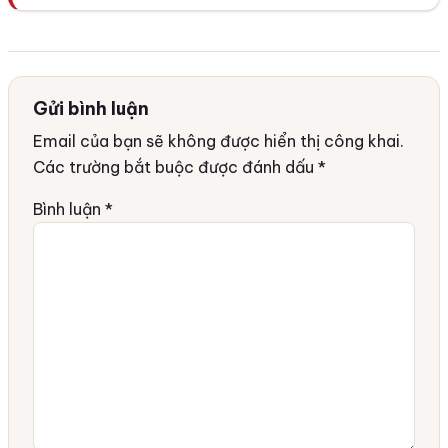
Gửi bình luận
Email của bạn sẽ không được hiển thị công khai.
Các trường bắt buộc được đánh dấu
*
Bình luận
*