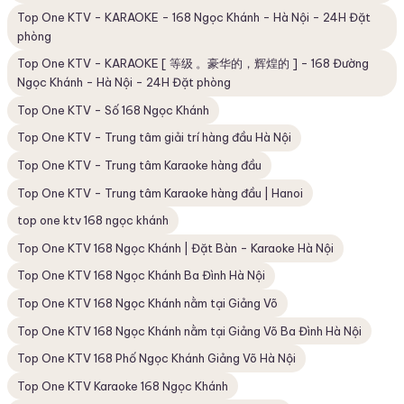
Top One KTV - KARAOKE - 168 Ngọc Khánh - Hà Nội - 24H Đặt
phòng
Top One KTV - KARAOKE [ 等级 。豪华的，辉煌的 ] - 168 Đường
Ngọc Khánh - Hà Nội - 24H Đặt phòng
Top One KTV - Số 168 Ngọc Khánh
Top One KTV - Trung tâm giải trí hàng đầu Hà Nội
Top One KTV - Trung tâm Karaoke hàng đầu
Top One KTV - Trung tâm Karaoke hàng đầu | Hanoi
top one ktv 168 ngọc khánh
Top One KTV 168 Ngọc Khánh | Đặt Bàn - Karaoke Hà Nội
Top One KTV 168 Ngọc Khánh Ba Đình Hà Nội
Top One KTV 168 Ngọc Khánh nằm tại Giảng Võ
Top One KTV 168 Ngọc Khánh nằm tại Giảng Võ Ba Đình Hà Nội
Top One KTV 168 Phố Ngọc Khánh Giảng Võ Hà Nội
Top One KTV Karaoke 168 Ngọc Khánh