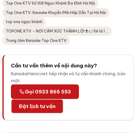
Top One KTV Số 168 Ngọc Khánh Ba Đình Hà Nội
Top One KTV: Karaoke Khuyễn Mãi Hấp Dẫn Tại Hà Nội
top one ngọc khánh
TOPONE KTV - NƠI CẢM XÚC THÀNH LỜI ❣️ 👉Sẽ là 1 ...
Trung tâm Karaoke Top One KTV
Cần tư vấn thêm về nội dung này?
KaraokeHanoi.net tiếp nhận và tư vấn nhanh chóng, bảo
mật.
Gọi 0933 865 553
Đặt lịch tư vấn