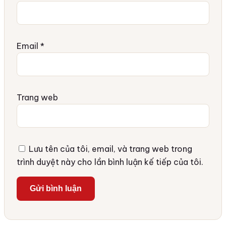
Email
*
Trang web
Lưu tên của tôi, email, và trang web trong
trình duyệt này cho lần bình luận kế tiếp của tôi.