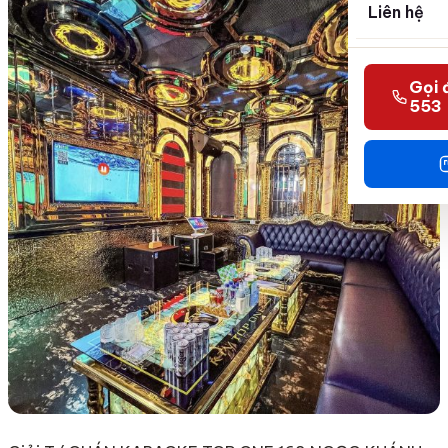
Liên hệ
Gọi 
553