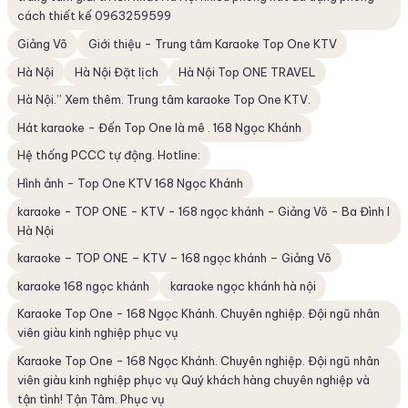
cách thiết kế 0963259599
Giảng Võ
Giới thiệu - Trung tâm Karaoke Top One KTV
Hà Nội
Hà Nội Đặt lịch
Hà Nội Top ONE TRAVEL
Hà Nội.” Xem thêm. Trung tâm karaoke Top One KTV.
Hát karaoke - Đến Top One là mê . 168 Ngọc Khánh
Hệ thống PCCC tự động. Hotline:
Hình ảnh - Top One KTV 168 Ngọc Khánh
karaoke - TOP ONE - KTV - 168 ngọc khánh - Giảng Võ - Ba Đình I
Hà Nội
karaoke – TOP ONE – KTV – 168 ngọc khánh – Giảng Võ
karaoke 168 ngọc khánh
karaoke ngọc khánh hà nội
Karaoke Top One - 168 Ngọc Khánh. Chuyên nghiệp. Đội ngũ nhân
viên giàu kinh nghiệp phục vụ
Karaoke Top One - 168 Ngọc Khánh. Chuyên nghiệp. Đội ngũ nhân
viên giàu kinh nghiệp phục vụ Quý khách hàng chuyên nghiệp và
tận tình! Tận Tâm. Phục vụ