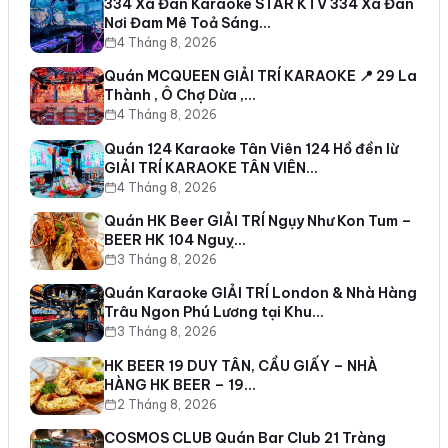
334 Xã Đàn Karaoke STAR KTV 334 Xã Đàn
Nơi Đam Mê Toả Sáng…
4 Tháng 8, 2026
Quán MCQUEEN GIẢI TRÍ KARAOKE 📍 29 La
Thành , Ô Chợ Dừa ,…
4 Tháng 8, 2026
Quán 124 Karaoke Tân Viên 124 Hồ đền lừ
GIẢI TRÍ KARAOKE TÂN VIÊN…
4 Tháng 8, 2026
Quán HK Beer GIẢI TRÍ Ngụy Như Kon Tum –
BEER HK 104 Nguỵ…
3 Tháng 8, 2026
Quán Karaoke GIẢI TRÍ London & Nhà Hàng
Trâu Ngon Phú Lương tại Khu…
3 Tháng 8, 2026
HK BEER 19 DUY TÂN, CẦU GIẤY – NHÀ
HÀNG HK BEER – 19…
2 Tháng 8, 2026
COSMOS CLUB Quán Bar Club 21 Tràng