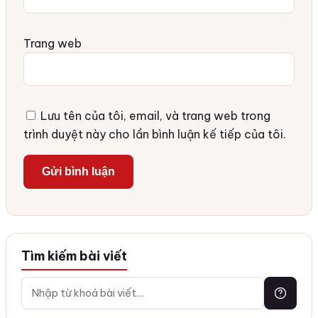
Trang web
Lưu tên của tôi, email, và trang web trong
trình duyệt này cho lần bình luận kế tiếp của tôi.
Tìm kiếm bài viết