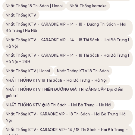
Nhất Thống 18 Thi Sách | Hanoi
Nhất Thống karaoke
Nhất Thống KTV
Nhất Thống KTV - KARAOKE VIP - 14 - 18 - Đường Thi Sách - Hai
Bà Trưng I Hà Nội
Nhất Thống KTV - KARAOKE VIP - 14 - 18 Thi Sách - Hai Bà Trưng I
Hà Nội
Nhất Thống KTV - KARAOKE VIP - 14 - 18 Thi Sách - Hai Bà Trưng I
Hà Nội - 24H
Nhất Thống KTV | Hanoi
Nhất Thống KTV 18 Thi Sách
NHẤT THỐNG KTV 18 Thi Sách - Hai Bà Trưng - Hà Nội
NHẤT THỐNG KTV THIÊN ĐƯỜNG GIẢI TRÍ ĐẲNG CẤP Địa điểm
giải trí
NHẤT THỐNG KTV 🏠18 Thi Sách - Hai Bà Trưng - Hà Nội
Nhất Thống KTV- KARAOKE VIP - 18 Thi Sách - Hai Bà Trưng I Hà
Nội
Nhất Thống KTV- KARAOKE VIP- 14 / 18 Thi Sách - Hai Bà Trưng -