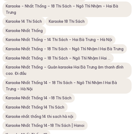
Karaoke - Nhất Thống – 18 Thi Sách – Ngô Thì Nhậm - Hai Bà
Trưng
Karaoke 14 Thi Sách
Karaoke 18 Thi Sách
Karaoke Nhất Thống
Karaoke Nhất Thống - 14 Thi Sách - Hai Bà Trưng - Hà Nội
Karaoke Nhất Thống - 18 Thi Sách - Ngô Thì Nhậm I Hai Bà Trưng
Karaoke Nhất Thống – 18 Thi Sách – Ngô Thì Nhậm I Hai ...
Karaoke Nhất Thống – Quán karaoke Hai Bà Trưng âm thanh đỉnh
cao. Đi đầu
Karaoke Nhất Thống 14 - 18 Thi Sách - Ngô Thì Nhậm I Hai Bà
Trưng - Hà Nội
Karaoke Nhất Thống 14 -18 Thi Sách
Karaoke Nhất Thống 14 Thi Sách
Karaoke nhất thống 14 thi sach hà nội
Karaoke Nhất Thống 14-18 Thi Sách | Hanoi