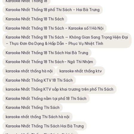
Karaoke Nhất Thống 18
Karaoke Nhất Thống 18 phố Thi Sách - Hai Bà Trưng
Karaoke Nhất Thống 18 Thi Sách
Karaoke Nhất Thống 18 Thi Sách - Karaoke số 1 Hà Nội
Karaoke Nhất Thống 18 Thi Sách — Không Gian Sang Trọng Hiện Đại
- Thực Đơn Đa Dạng & Hấp Dẫn - Phục Vụ Nhiệt Tình
Karaoke Nhất Thống 18 Thi Sách Hai Bà Trưng
Karaoke Nhất Thống 18 Thi Sách- Ngô Thì Nhậm
karaoke nhất thống hà nội
karaoke nhất thống ktv
Karaoke Nhất Thống KTV 18 Thi Sách
karaoke Nhất Thống KTV sắp khai trương trên phố Thi Sách
Karaoke Nhất Thống nằm tại phố 18 Thi Sách
Karaoke Nhất Thống Thi Sách
karaoke nhất thống Thi Sách hà nội
Karaoke Nhất Thống Thi Sách Hai Bà Trưng