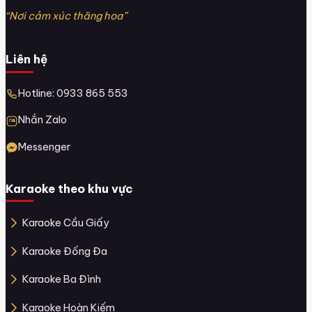
“Nơi cảm xúc thăng hoa”
Liên hệ
Hotline: 0933 865 553
Nhắn Zalo
Messenger
Karaoke theo khu vực
Karaoke Cầu Giấy
Karaoke Đống Đa
Karaoke Ba Đình
Karaoke Hoàn Kiếm