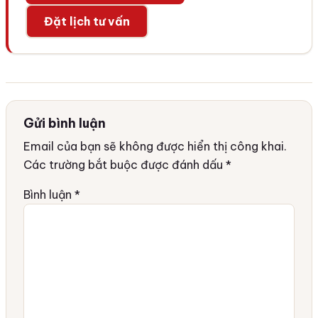
Đặt lịch tư vấn
Gửi bình luận
Email của bạn sẽ không được hiển thị công khai.
Các trường bắt buộc được đánh dấu
*
Bình luận
*