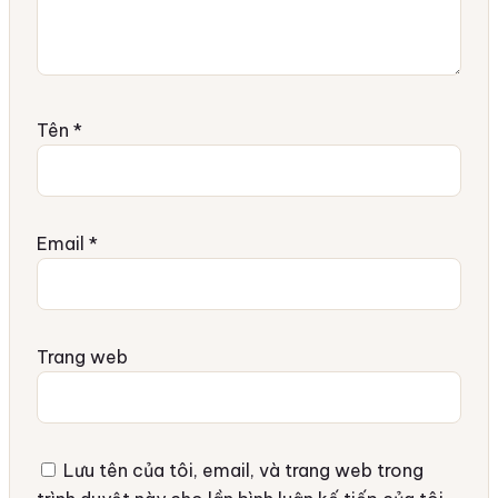
Tên
*
Email
*
Trang web
Lưu tên của tôi, email, và trang web trong