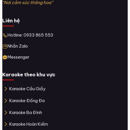
“Nơi cảm xúc thăng hoa”
Liên hệ
Hotline: 0933 865 553
Nhắn Zalo
Messenger
Karaoke theo khu vực
Karaoke Cầu Giấy
Karaoke Đống Đa
Karaoke Ba Đình
Karaoke Hoàn Kiếm