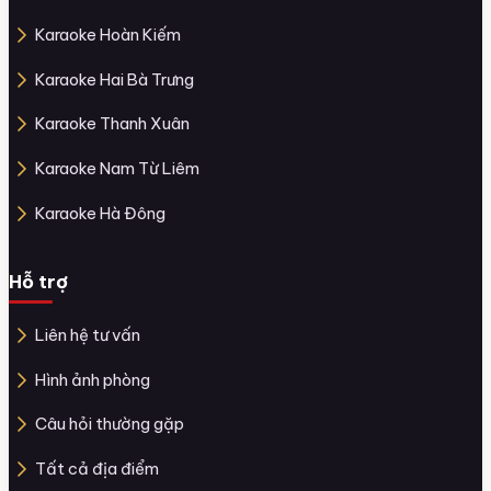
Karaoke Hoàn Kiếm
Karaoke Hai Bà Trưng
Karaoke Thanh Xuân
Karaoke Nam Từ Liêm
Karaoke Hà Đông
Hỗ trợ
Liên hệ tư vấn
Hình ảnh phòng
Câu hỏi thường gặp
Tất cả địa điểm