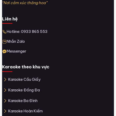
“Nơi cảm xúc thăng hoa”
Liên hệ
Hotline: 0933 865 553
Nhắn Zalo
Messenger
Karaoke theo khu vực
Karaoke Cầu Giấy
Karaoke Đống Đa
Karaoke Ba Đình
Karaoke Hoàn Kiếm