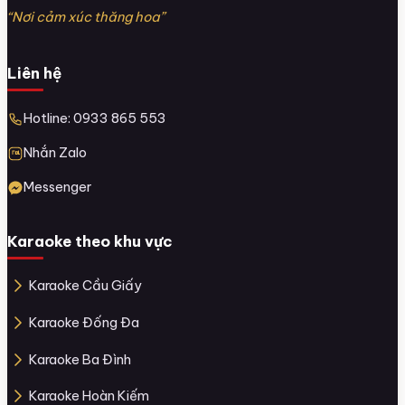
“Nơi cảm xúc thăng hoa”
Liên hệ
Hotline: 0933 865 553
Nhắn Zalo
Messenger
Karaoke theo khu vực
Karaoke Cầu Giấy
Karaoke Đống Đa
Karaoke Ba Đình
Karaoke Hoàn Kiếm