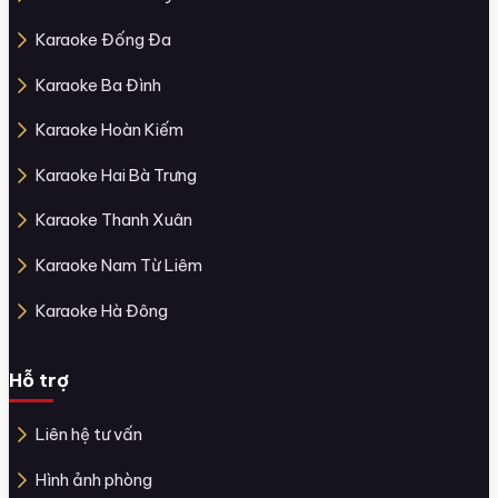
Karaoke Đống Đa
Karaoke Ba Đình
Karaoke Hoàn Kiếm
Karaoke Hai Bà Trưng
Karaoke Thanh Xuân
Karaoke Nam Từ Liêm
Karaoke Hà Đông
Hỗ trợ
Liên hệ tư vấn
Hình ảnh phòng