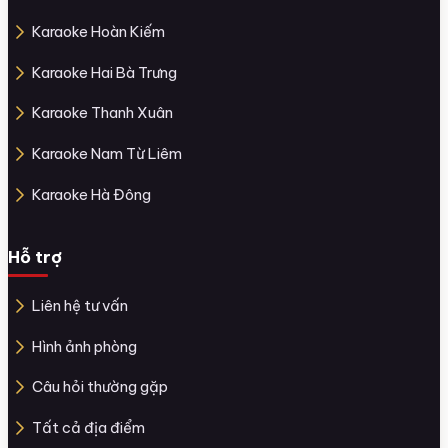
Karaoke Hoàn Kiếm
Karaoke Hai Bà Trưng
Karaoke Thanh Xuân
Karaoke Nam Từ Liêm
Karaoke Hà Đông
Hỗ trợ
Liên hệ tư vấn
Hình ảnh phòng
Câu hỏi thường gặp
Tất cả địa điểm