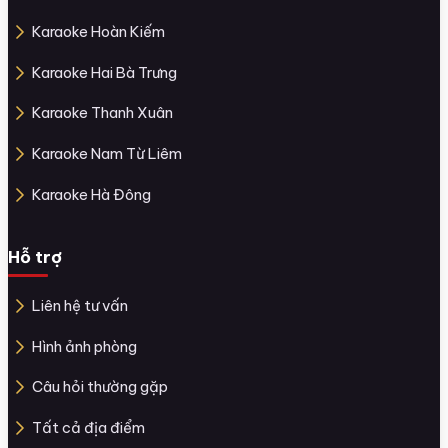
Karaoke Hoàn Kiếm
Karaoke Hai Bà Trưng
Karaoke Thanh Xuân
Karaoke Nam Từ Liêm
Karaoke Hà Đông
Hỗ trợ
Liên hệ tư vấn
Hình ảnh phòng
Câu hỏi thường gặp
Tất cả địa điểm