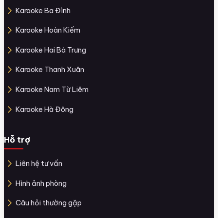
Karaoke Ba Đình
Karaoke Hoàn Kiếm
Karaoke Hai Bà Trưng
Karaoke Thanh Xuân
Karaoke Nam Từ Liêm
Karaoke Hà Đông
Hỗ trợ
Liên hệ tư vấn
Hình ảnh phòng
Câu hỏi thường gặp