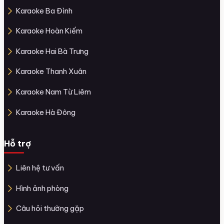
Karaoke Ba Đình
Karaoke Hoàn Kiếm
Karaoke Hai Bà Trưng
Karaoke Thanh Xuân
Karaoke Nam Từ Liêm
Karaoke Hà Đông
Hỗ trợ
Liên hệ tư vấn
Hình ảnh phòng
Câu hỏi thường gặp